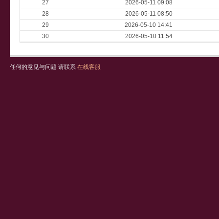
27
2026-05-11 09:08
28
2026-05-11 08:50
29
2026-05-10 14:41
30
2026-05-10 11:54
任何的意见与问题 请联系
在线客服