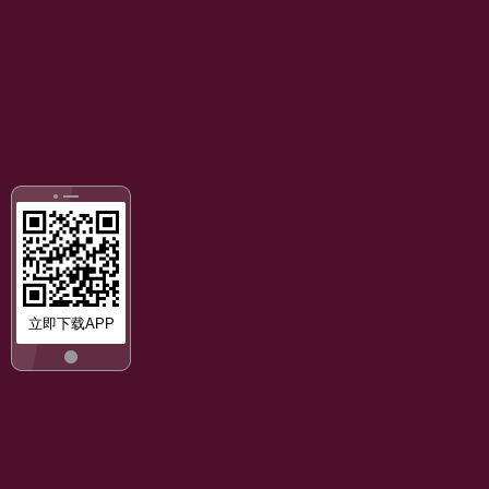
立即下载APP