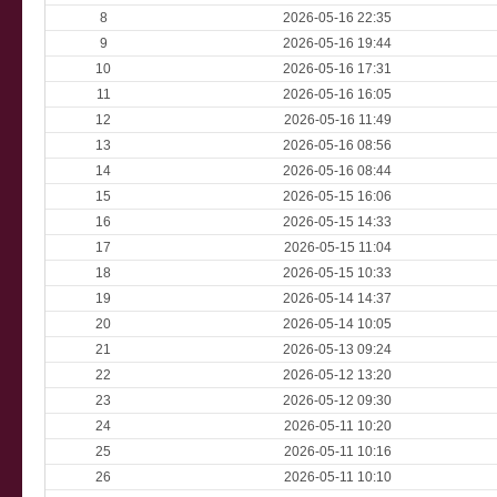
8
2026-05-16 22:35
9
2026-05-16 19:44
10
2026-05-16 17:31
11
2026-05-16 16:05
12
2026-05-16 11:49
13
2026-05-16 08:56
14
2026-05-16 08:44
15
2026-05-15 16:06
16
2026-05-15 14:33
17
2026-05-15 11:04
18
2026-05-15 10:33
19
2026-05-14 14:37
20
2026-05-14 10:05
21
2026-05-13 09:24
22
2026-05-12 13:20
23
2026-05-12 09:30
24
2026-05-11 10:20
25
2026-05-11 10:16
26
2026-05-11 10:10