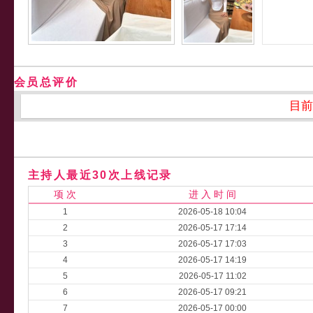
会员总评价
目前
主持人最近30次上线记录
项 次
进 入 时 间
1
2026-05-18 10:04
2
2026-05-17 17:14
3
2026-05-17 17:03
4
2026-05-17 14:19
5
2026-05-17 11:02
6
2026-05-17 09:21
7
2026-05-17 00:00