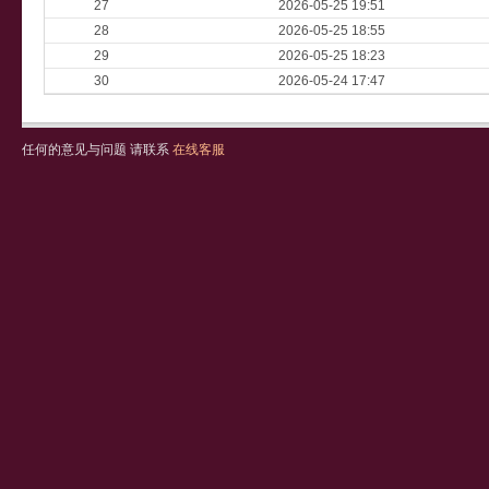
27
2026-05-25 19:51
28
2026-05-25 18:55
29
2026-05-25 18:23
30
2026-05-24 17:47
任何的意见与问题 请联系
在线客服