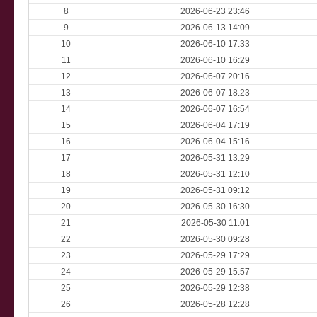
8
2026-06-23 23:46
9
2026-06-13 14:09
10
2026-06-10 17:33
11
2026-06-10 16:29
12
2026-06-07 20:16
13
2026-06-07 18:23
14
2026-06-07 16:54
15
2026-06-04 17:19
16
2026-06-04 15:16
17
2026-05-31 13:29
18
2026-05-31 12:10
19
2026-05-31 09:12
20
2026-05-30 16:30
21
2026-05-30 11:01
22
2026-05-30 09:28
23
2026-05-29 17:29
24
2026-05-29 15:57
25
2026-05-29 12:38
26
2026-05-28 12:28