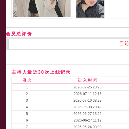
会员总评价
目前
主持人最近30次上线记录
项 次
进 入 时 间
1
2026-07-25 20:25
2
2026-07-11 12:16
3
2026-07-10 08:23
4
2026-06-30 20:49
5
2026-06-27 13:22
6
2026-06-27 11:12
7
2026-06-24 00:00