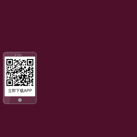
立即下载APP