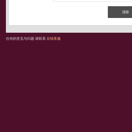
任何的意见与问题 请联系
在线客服