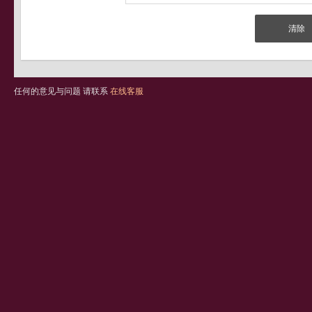
任何的意见与问题 请联系
在线客服